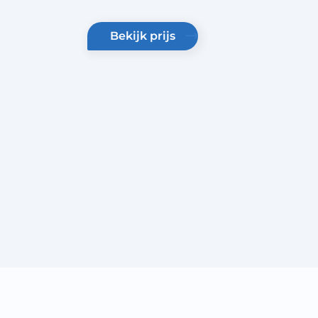
bekijk prijs