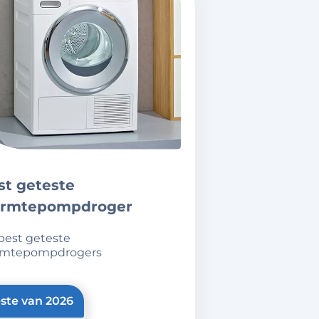
rmtepompdroger
mtepompdrogers
ste van 2026