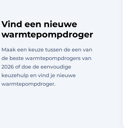
Vind een nieuwe
warmtepompdroger
Maak een keuze tussen de een van
de beste warmtepompdrogers van
2026 of doe de eenvoudige
keuzehulp en vind je nieuwe
warmtepompdroger.