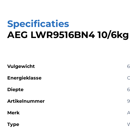
Specificaties
AEG LWR9516BN4 10/6kg
Vulgewicht
6
Energieklasse
Diepte
6
Artikelnummer
9
Merk
Type