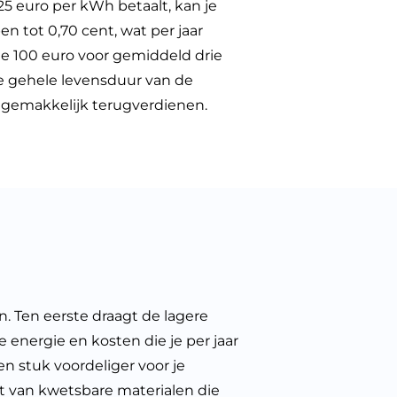
5 euro per kWh betaalt, kan je
n tot 0,70 cent, wat per jaar
e 100 euro voor gemiddeld drie
e gehele levensduur van de
 gemakkelijk terugverdienen.
n. Ten eerste draagt de lagere
e energie en kosten die je per jaar
n stuk voordeliger voor je
t van kwetsbare materialen die