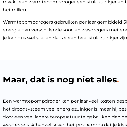
maakt een warmtepompdroger een stuk zuiniger en b
het milieu.
Warmtepompdrogers gebruiken per jaar gemiddeld 
energie dan verschillende soorten wasdrogers met ene
je kan dus wel stellen dat ze een heel stuk zuiniger zijn
Maar, dat is nog niet alles
Een warmtepompdroger kan per jaar veel kosten bes
het droogsysteem veel energiezuiniger is, maar hij be
door een veel lagere temperatuur te gebruiken dan 
wasdrogers. Afhankelijk van het programma dat je kies