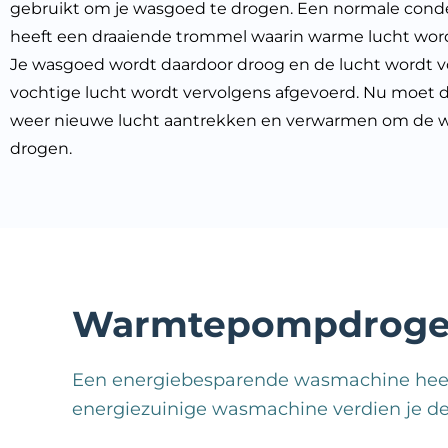
gebruikt om je wasgoed te drogen. Een normale con
heeft een draaiende trommel waarin warme lucht wor
Je wasgoed wordt daardoor droog en de lucht wordt v
vochtige lucht wordt vervolgens afgevoerd. Nu moet 
weer nieuwe lucht aantrekken en verwarmen om de w
drogen.
Warmtepompdroger
Een energiebesparende wasmachine heeft 
energiezuinige wasmachine verdien je deze