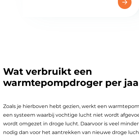
Wat verbruikt een
warmtepompdroger per jaa
Zoals je hierboven hebt gezien, werkt een warmtepo
een systeem waarbij vochtige lucht niet wordt afgevo
wordt omgezet in droge lucht. Daarvoor is veel minder
nodig dan voor het aantrekken van nieuwe droge luch