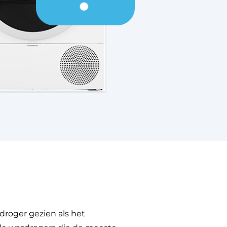
oger gezien als het