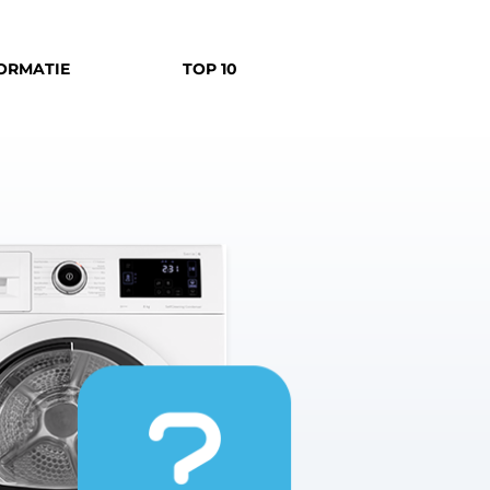
ORMATIE
TOP 10