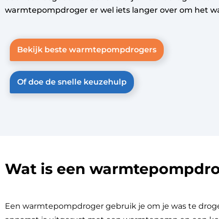
warmtepompdroger er wel iets langer over om het 
Bekijk beste warmtepompdrogers
Of doe de snelle keuzehulp
Wat is een warmtepompdr
Een warmtepompdroger gebruik je om je was te drog