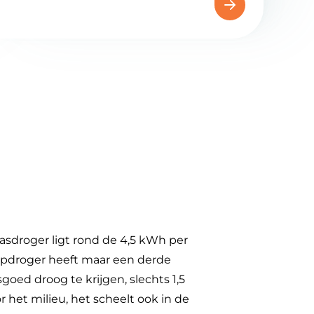
sdroger ligt rond de 4,5 kWh per
droger heeft maar een derde
oed droog te krijgen, slechts 1,5
r het milieu, het scheelt ook in de