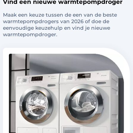
Vind een nieuwe warmtepompdroger
Maak een keuze tussen de een van de beste
warmtepompdrogers van 2026 of doe de
eenvoudige keuzehulp en vind je nieuwe
warmtepompdroger.