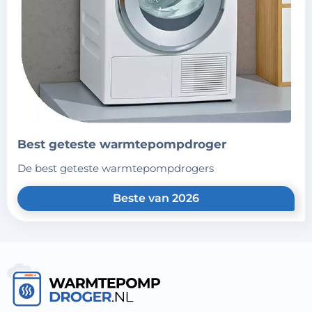
best geteste warmtepompdroger
de best geteste warmtepompdrogers
Beste van 2026