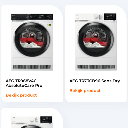
AEG TR968V4C
AEG TR73CB96 SensiDry
AbsoluteCare Pro
Bekijk product
Bekijk product