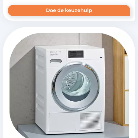
Doe de keuzehulp