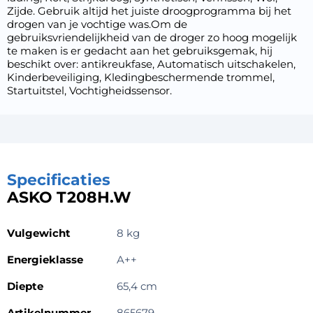
Zijde. Gebruik altijd het juiste droogprogramma bij het
drogen van je vochtige was.Om de
gebruiksvriendelijkheid van de droger zo hoog mogelijk
te maken is er gedacht aan het gebruiksgemak, hij
beschikt over: antikreukfase, Automatisch uitschakelen,
Kinderbeveiliging, Kledingbeschermende trommel,
Startuitstel, Vochtigheidssensor.
Specificaties
ASKO T208H.W
Vulgewicht
8 kg
Energieklasse
A++
Diepte
65,4 cm
Artikelnummer
865679