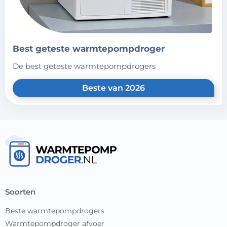
best geteste warmtepompdroger
de best geteste warmtepompdrogers
Beste van 2026
soorten
Beste warmtepompdrogers
Warmtepompdroger afvoer