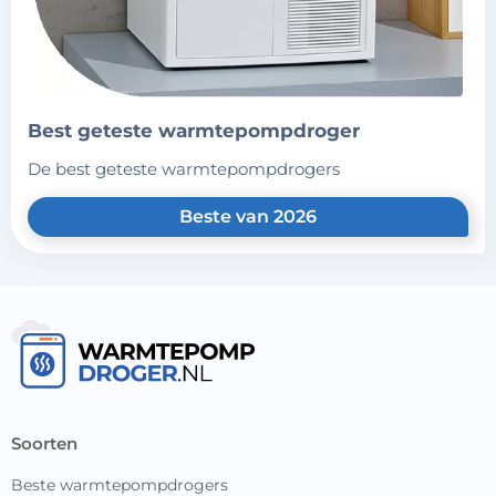
best geteste warmtepompdroger
de best geteste warmtepompdrogers
Beste van 2026
soorten
Beste warmtepompdrogers