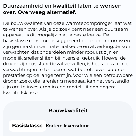
Duurzaamheid en kwaliteit laten te wensen
over. Overweeg alternatief.
De bouwkwaliteit van deze warmtepompdroger laat wat
te wensen over. Als je op zoek bent naar een duurzaam
apparaat, is dit mogelijk niet je beste keuze. De
basisklasse constructie suggereert dat er compromissen
zijn gemaakt in de materiaalkeuze en afwerking. Je kunt
verwachten dat onderdelen minder robuust zijn en
mogelijk sneller slijten bij intensief gebruik. Hoewel de
droger zijn basisfunctie zal vervullen, is het raadzaam je
verwachtingen te temperen wat betreft levensduur en
prestaties op de lange termijn. Voor wie een betrouwbare
droger zoekt die jarenlang meegaat, kan het verstandig
zijn om te investeren in een model uit een hogere
kwaliteitsklasse.
Bouwkwaliteit
Basisklasse
Kortere levensduur