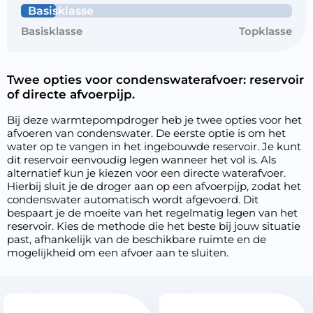
Basisklasse
Basisklasse
Topklasse
Twee opties voor condenswaterafvoer: reservoir
of directe afvoerpijp.
Bij deze warmtepompdroger heb je twee opties voor het
afvoeren van condenswater. De eerste optie is om het
water op te vangen in het ingebouwde reservoir. Je kunt
dit reservoir eenvoudig legen wanneer het vol is. Als
alternatief kun je kiezen voor een directe waterafvoer.
Hierbij sluit je de droger aan op een afvoerpijp, zodat het
condenswater automatisch wordt afgevoerd. Dit
bespaart je de moeite van het regelmatig legen van het
reservoir. Kies de methode die het beste bij jouw situatie
past, afhankelijk van de beschikbare ruimte en de
mogelijkheid om een afvoer aan te sluiten.