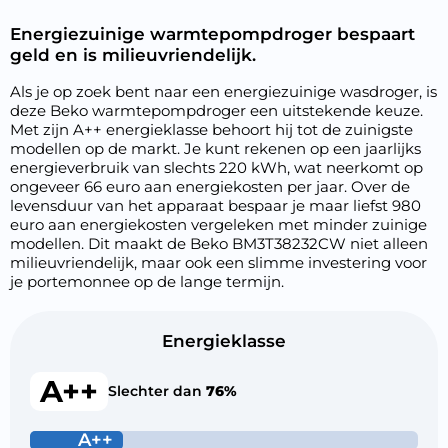
Energiezuinige warmtepompdroger bespaart
geld en is milieuvriendelijk.
Als je op zoek bent naar een energiezuinige wasdroger, is
deze Beko warmtepompdroger een uitstekende keuze.
Met zijn A++ energieklasse behoort hij tot de zuinigste
modellen op de markt. Je kunt rekenen op een jaarlijks
energieverbruik van slechts 220 kWh, wat neerkomt op
ongeveer 66 euro aan energiekosten per jaar. Over de
levensduur van het apparaat bespaar je maar liefst 980
euro aan energiekosten vergeleken met minder zuinige
modellen. Dit maakt de Beko BM3T38232CW niet alleen
milieuvriendelijk, maar ook een slimme investering voor
je portemonnee op de lange termijn.
Energieklasse
A++
Slechter dan
76%
A++