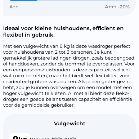
A++
A+++ -20%
Ideaal voor kleine huishoudens, efficiënt en
flexibel in gebruik.
Met een vulgewicht van 8 kg is deze wasdroger perfect
voor huishoudens van 2 tot 3 personen. Je kunt
gemakkelijk grotere ladingen drogen, zoals beddengoed
of handdoeken, zonder de trommel te overbelasten. Voor
een eenpersoonshuishouden is deze capaciteit wellicht
wat ruim bemeten, maar het biedt wel flexibiliteit voor
incidenteel grotere wasbeurten. Als je een groter gezin
hebt, zou je kunnen overwegen om een model met een
hoger vulgewicht te kiezen. Al met al biedt deze Beko-
droger een goede balans tussen capaciteit en efficiëntie
voor de gemiddelde gebruiker.
Vulgewicht