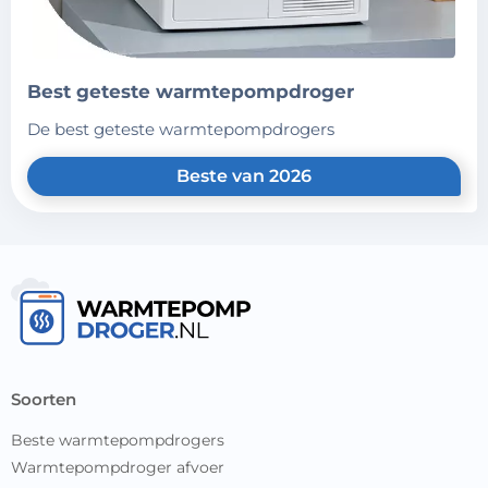
best geteste warmtepompdroger
de best geteste warmtepompdrogers
Beste van 2026
soorten
Beste warmtepompdrogers
Warmtepompdroger afvoer