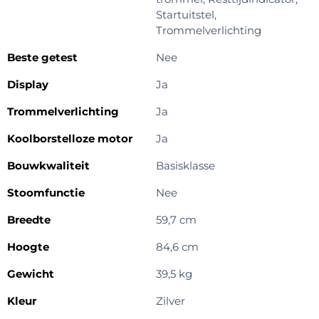
Startuitstel,
Trommelverlichting
Beste getest
Nee
Display
Ja
Trommelverlichting
Ja
Koolborstelloze motor
Ja
Bouwkwaliteit
Basisklasse
Stoomfunctie
Nee
Breedte
59,7 cm
Hoogte
84,6 cm
Gewicht
39,5 kg
Kleur
Zilver