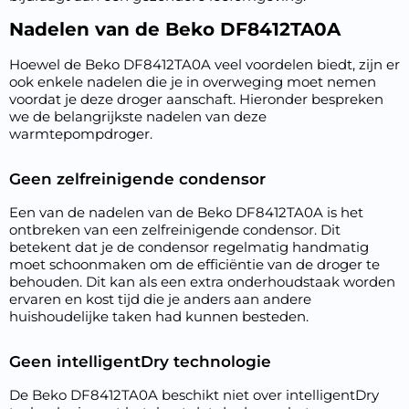
Nadelen van de Beko DF8412TA0A
Hoewel de Beko DF8412TA0A veel voordelen biedt, zijn er
ook enkele nadelen die je in overweging moet nemen
voordat je deze droger aanschaft. Hieronder bespreken
we de belangrijkste nadelen van deze
warmtepompdroger.
Geen zelfreinigende condensor
Een van de nadelen van de Beko DF8412TA0A is het
ontbreken van een zelfreinigende condensor. Dit
betekent dat je de condensor regelmatig handmatig
moet schoonmaken om de efficiëntie van de droger te
behouden. Dit kan als een extra onderhoudstaak worden
ervaren en kost tijd die je anders aan andere
huishoudelijke taken had kunnen besteden.
Geen intelligentDry technologie
De Beko DF8412TA0A beschikt niet over intelligentDry