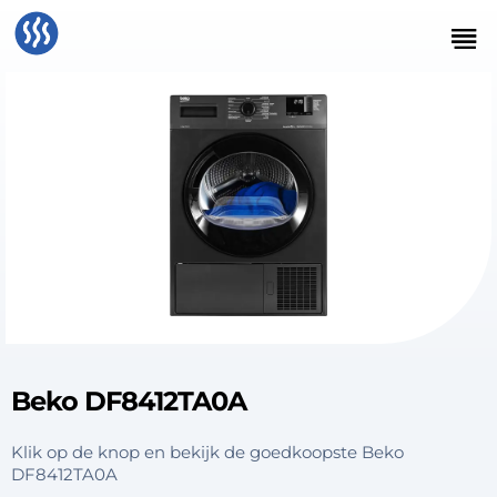
Beko DF8412TA0A
Klik op de knop en bekijk de goedkoopste Beko
DF8412TA0A