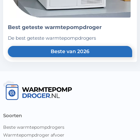
best geteste warmtepompdroger
de best geteste warmtepompdrogers
Beste van 2026
soorten
Beste warmtepompdrogers
Warmtepompdroger afvoer