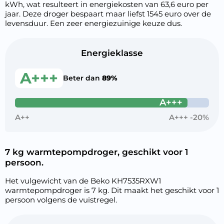
kWh, wat resulteert in energiekosten van 63,6 euro per
jaar. Deze droger bespaart maar liefst 1545 euro over de
levensduur. Een zeer energiezuinige keuze dus.
Energieklasse
A+++
Beter dan
89%
A+++
A++
A+++ -20%
7 kg warmtepompdroger, geschikt voor 1
persoon.
Het vulgewicht van de Beko KH7535RXW1
warmtepompdroger is 7 kg. Dit maakt het geschikt voor 1
persoon volgens de vuistregel.