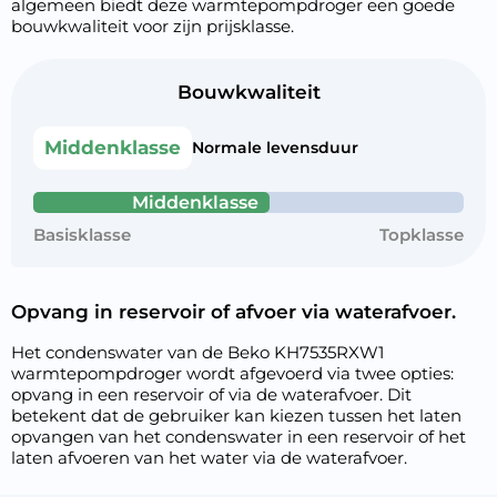
algemeen biedt deze warmtepompdroger een goede
bouwkwaliteit voor zijn prijsklasse.
Bouwkwaliteit
Middenklasse
Normale levensduur
Middenklasse
Basisklasse
Topklasse
Opvang in reservoir of afvoer via waterafvoer.
Het condenswater van de Beko KH7535RXW1
warmtepompdroger wordt afgevoerd via twee opties:
opvang in een reservoir of via de waterafvoer. Dit
betekent dat de gebruiker kan kiezen tussen het laten
opvangen van het condenswater in een reservoir of het
laten afvoeren van het water via de waterafvoer.