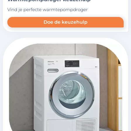
vind je perfecte warmtepompdroger
Doe de keuzehulp