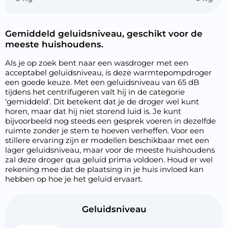
Gemiddeld geluidsniveau, geschikt voor de
meeste huishoudens.
Als je op zoek bent naar een wasdroger met een
acceptabel geluidsniveau, is deze warmtepompdroger
een goede keuze. Met een geluidsniveau van 65 dB
tijdens het centrifugeren valt hij in de categorie
‘gemiddeld’. Dit betekent dat je de droger wel kunt
horen, maar dat hij niet storend luid is. Je kunt
bijvoorbeeld nog steeds een gesprek voeren in dezelfde
ruimte zonder je stem te hoeven verheffen. Voor een
stillere ervaring zijn er modellen beschikbaar met een
lager geluidsniveau, maar voor de meeste huishoudens
zal deze droger qua geluid prima voldoen. Houd er wel
rekening mee dat de plaatsing in je huis invloed kan
hebben op hoe je het geluid ervaart.
Geluidsniveau