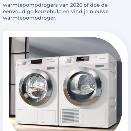
warmtepompdrogers van 2026 of doe de
eenvoudige keuzehulp en vind je nieuwe
warmtepompdroger.