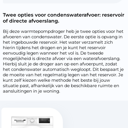
Twee opties voor condenswaterafvoer: reservoir
of directe afvoerslang.
Bij deze warmtepompdroger heb je twee opties voor het
afvoeren van condenswater. De eerste optie is opvang in
het ingebouwde reservoir. Het water verzamelt zich
hierin tijdens het drogen en je kunt het reservoir
eenvoudig legen wanneer het vol is. De tweede
mogelijkheid is directe afvoer via een waterafvoerslang.
Hierbij sluit je de droger aan op een afvoerpunt, zodat
het condenswater automatisch wegloopt. Dit bespaart je
de moeite van het regelmatig legen van het reservoir. Je
kunt zelf kiezen welke methode het beste bij jouw
situatie past, afhankelijk van de beschikbare ruimte en
aansluitingen in je woning.