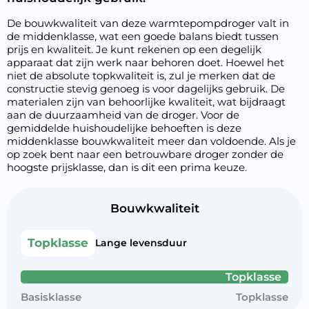
De bouwkwaliteit van deze warmtepompdroger valt in
de middenklasse, wat een goede balans biedt tussen
prijs en kwaliteit. Je kunt rekenen op een degelijk
apparaat dat zijn werk naar behoren doet. Hoewel het
niet de absolute topkwaliteit is, zul je merken dat de
constructie stevig genoeg is voor dagelijks gebruik. De
materialen zijn van behoorlijke kwaliteit, wat bijdraagt
aan de duurzaamheid van de droger. Voor de
gemiddelde huishoudelijke behoeften is deze
middenklasse bouwkwaliteit meer dan voldoende. Als je
op zoek bent naar een betrouwbare droger zonder de
hoogste prijsklasse, dan is dit een prima keuze.
Bouwkwaliteit
Topklasse
Lange levensduur
Topklasse
Basisklasse
Topklasse