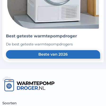
best geteste warmtepompdroger
de best geteste warmtepompdrogers
Beste van 2026
soorten