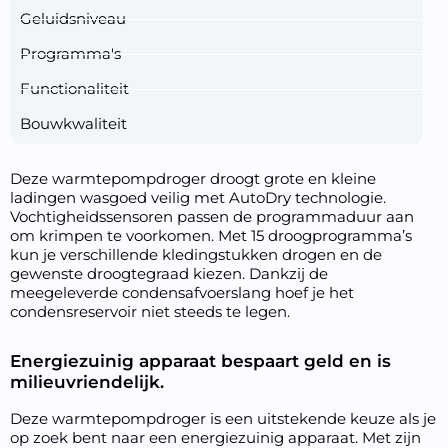
Geluidsniveau
Programma's
Functionaliteit
Bouwkwaliteit
Deze warmtepompdroger droogt grote en kleine
ladingen wasgoed veilig met AutoDry technologie.
Vochtigheidssensoren passen de programmaduur aan
om krimpen te voorkomen. Met 15 droogprogramma’s
kun je verschillende kledingstukken drogen en de
gewenste droogtegraad kiezen. Dankzij de
meegeleverde condensafvoerslang hoef je het
condensreservoir niet steeds te legen.
Energiezuinig apparaat bespaart geld en is
milieuvriendelijk.
Deze warmtepompdroger is een uitstekende keuze als je
op zoek bent naar een energiezuinig apparaat. Met zijn