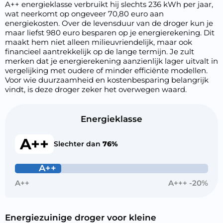
A++ energieklasse verbruikt hij slechts 236 kWh per jaar,
wat neerkomt op ongeveer 70,80 euro aan
energiekosten. Over de levensduur van de droger kun je
maar liefst 980 euro besparen op je energierekening. Dit
maakt hem niet alleen milieuvriendelijk, maar ook
financieel aantrekkelijk op de lange termijn. Je zult
merken dat je energierekening aanzienlijk lager uitvalt in
vergelijking met oudere of minder efficiënte modellen.
Voor wie duurzaamheid en kostenbesparing belangrijk
vindt, is deze droger zeker het overwegen waard.
Energieklasse
A++
Slechter dan
76%
A++
A++
A+++ -20%
Energiezuinige droger voor kleine