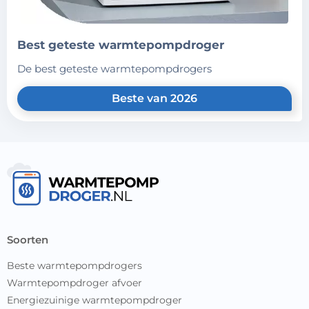
best geteste warmtepompdroger
de best geteste warmtepompdrogers
Beste van 2026
soorten
Beste warmtepompdrogers
Warmtepompdroger afvoer
Energiezuinige warmtepompdroger