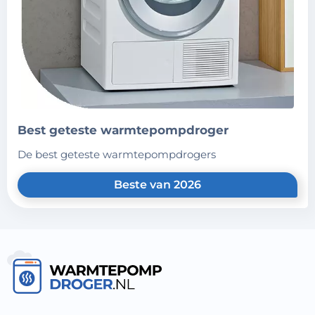
best geteste warmtepompdroger
de best geteste warmtepompdrogers
Beste van 2026