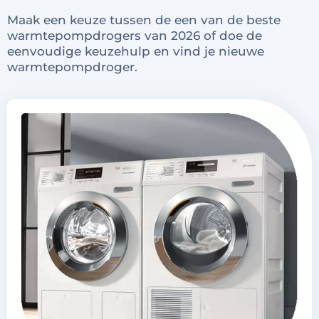
Maak een keuze tussen de een van de beste
warmtepompdrogers van 2026 of doe de
eenvoudige keuzehulp en vind je nieuwe
warmtepompdroger.