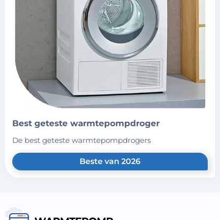
best geteste warmtepompdroger
de best geteste warmtepompdrogers
Beste van 2026