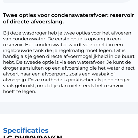
Twee opties voor condenswaterafvoer: reservoir
of directe afvoerslang.
Bij deze wasdroger heb je twee opties voor het afvoeren
van condenswater. De eerste optie is opvang in een
reservoir. Het condenswater wordt verzameld in een
ingebouwde tank die je regelmatig moet legen. Dit is
handig als je geen directe afvoermogelijkheid in de buurt
hebt. De tweede optie is via een waterafvoer. Je kunt de
droger aansluiten op een afvoerslang die het water direct
afvoert naar een afvoerpunt, zoals een wasbak of
afvoerpijp. Deze methode is praktischer als je de droger
vaak gebruikt, omdat je dan niet steeds het reservoir
hoeft te legen.
Specificaties