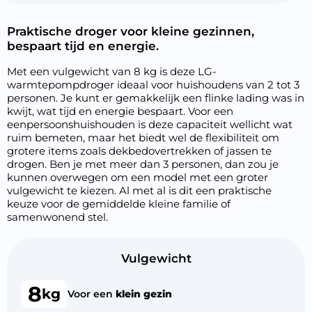
Praktische droger voor kleine gezinnen,
bespaart tijd en energie.
Met een vulgewicht van 8 kg is deze LG-
warmtepompdroger ideaal voor huishoudens van 2 tot 3
personen. Je kunt er gemakkelijk een flinke lading was in
kwijt, wat tijd en energie bespaart. Voor een
eenpersoonshuishouden is deze capaciteit wellicht wat
ruim bemeten, maar het biedt wel de flexibiliteit om
grotere items zoals dekbedovertrekken of jassen te
drogen. Ben je met meer dan 3 personen, dan zou je
kunnen overwegen om een model met een groter
vulgewicht te kiezen. Al met al is dit een praktische
keuze voor de gemiddelde kleine familie of
samenwonend stel.
Vulgewicht
8
kg
Voor een
klein gezin