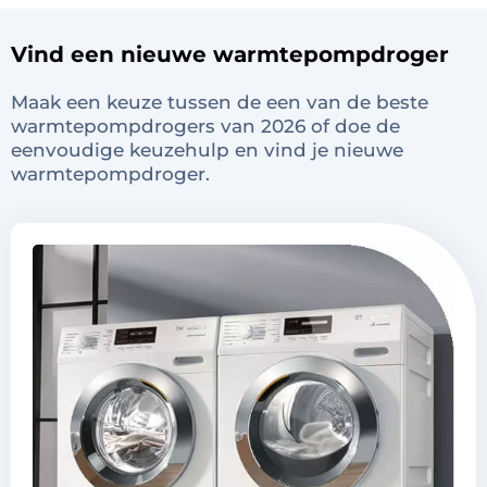
Vind een nieuwe warmtepompdroger
Maak een keuze tussen de een van de beste
warmtepompdrogers van 2026 of doe de
eenvoudige keuzehulp en vind je nieuwe
warmtepompdroger.