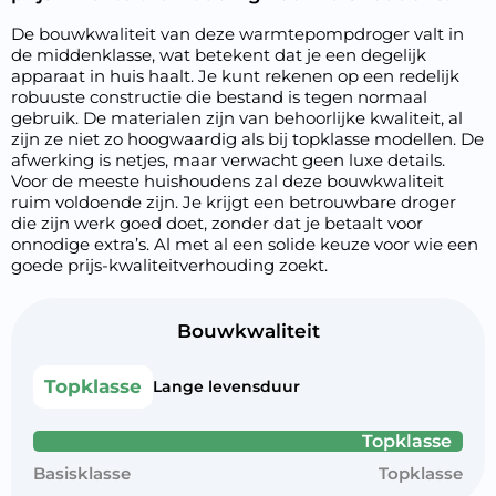
De bouwkwaliteit van deze warmtepompdroger valt in
de middenklasse, wat betekent dat je een degelijk
apparaat in huis haalt. Je kunt rekenen op een redelijk
robuuste constructie die bestand is tegen normaal
gebruik. De materialen zijn van behoorlijke kwaliteit, al
zijn ze niet zo hoogwaardig als bij topklasse modellen. De
afwerking is netjes, maar verwacht geen luxe details.
Voor de meeste huishoudens zal deze bouwkwaliteit
ruim voldoende zijn. Je krijgt een betrouwbare droger
die zijn werk goed doet, zonder dat je betaalt voor
onnodige extra’s. Al met al een solide keuze voor wie een
goede prijs-kwaliteitverhouding zoekt.
Bouwkwaliteit
Topklasse
Lange levensduur
Topklasse
Basisklasse
Topklasse