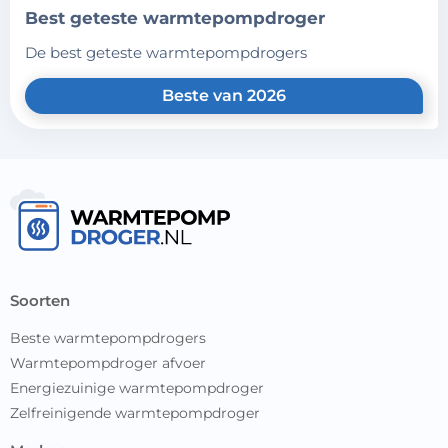
best geteste warmtepompdroger
de best geteste warmtepompdrogers
Beste van 2026
soorten
Beste warmtepompdrogers
Warmtepompdroger afvoer
Energiezuinige warmtepompdroger
Zelfreinigende warmtepompdroger