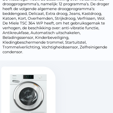
droogprogramma’s, namelijk: 12 programma’s. De droger
heeft de volgende algemene droogprogramma’s:
beddengoed, Delicaat, Extra droog, Jeans, Kastdroog,
Katoen, Kort, Overhemden, Strijkdroog, Verfrissen, Wol.
De Miele TSC 364 WP heeft, om het gebruiksgemak te
verhogen, de beschikking over: anti-vibratie functie,
Antikreukfase, Automatisch uitschakelen,
Beladingssensor, Kinderbeveiliging,
Kledingbeschermende trommel, Startuitstel,
Trommelverlichting, Vochtigheidssensor, Zelfreinigende
condensor.