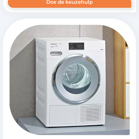
Doe de keuzehulp