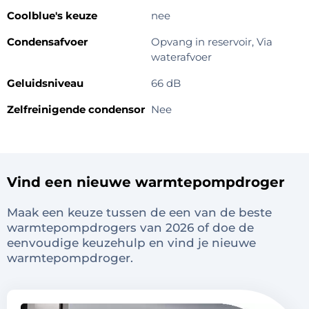
Coolblue's keuze
nee
Condensafvoer
Opvang in reservoir, Via
waterafvoer
Geluidsniveau
66 dB
Zelfreinigende condensor
Nee
Vind een nieuwe warmtepompdroger
Maak een keuze tussen de een van de beste
warmtepompdrogers van 2026 of doe de
eenvoudige keuzehulp en vind je nieuwe
warmtepompdroger.