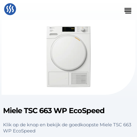
Miele TSC 663 WP EcoSpeed
Klik op de knop en bekijk de goedkoopste Miele TSC 663
WP EcoSpeed