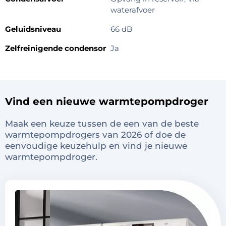
waterafvoer
Geluidsniveau
66 dB
Zelfreinigende condensor
Ja
Vind een nieuwe warmtepompdroger
Maak een keuze tussen de een van de beste
warmtepompdrogers van 2026 of doe de
eenvoudige keuzehulp en vind je nieuwe
warmtepompdroger.