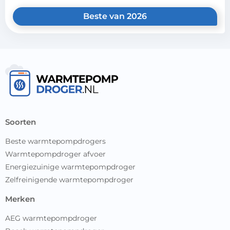
Beste van 2026
soorten
Beste warmtepompdrogers
Warmtepompdroger afvoer
Energiezuinige warmtepompdroger
Zelfreinigende warmtepompdroger
merken
AEG warmtepompdroger