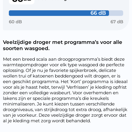
66 dB
60 dB
67 dB
Veelzijdige droger met programma’s voor alle
soorten wasgoed.
Met een breed scala aan droogprogramma’s biedt deze
warmtepompdroger voor elk type wasgoed de perfecte
oplossing. Of je nu je favoriete spijkerbroek, delicate
wollen trui of katoenen beddengoed wilt drogen, er is
een geschikt programma. Het ‘Kort’ programma is ideaal
voor als je haast hebt, terwijl ‘Verfrissen’ je kleding opfrist
zonder een volledige wasbeurt. Voor overhemden en
lakens zijn er speciale programma’s die kreukels
minimaliseren. Je kunt kiezen tussen verschillende
droogniveaus, van strijkdroog tot extra droog, afhankelijk
van je voorkeur. Deze veelzijdige droger zorgt ervoor dat
al je kleding met zorg wordt behandeld.