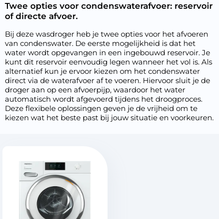
Twee opties voor condenswaterafvoer: reservoir
of directe afvoer.
Bij deze wasdroger heb je twee opties voor het afvoeren
van condenswater. De eerste mogelijkheid is dat het
water wordt opgevangen in een ingebouwd reservoir. Je
kunt dit reservoir eenvoudig legen wanneer het vol is. Als
alternatief kun je ervoor kiezen om het condenswater
direct via de waterafvoer af te voeren. Hiervoor sluit je de
droger aan op een afvoerpijp, waardoor het water
automatisch wordt afgevoerd tijdens het droogproces.
Deze flexibele oplossingen geven je de vrijheid om te
kiezen wat het beste past bij jouw situatie en voorkeuren.