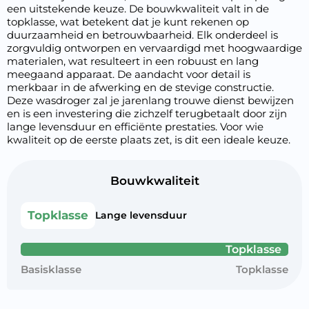
een uitstekende keuze. De bouwkwaliteit valt in de
topklasse, wat betekent dat je kunt rekenen op
duurzaamheid en betrouwbaarheid. Elk onderdeel is
zorgvuldig ontworpen en vervaardigd met hoogwaardige
materialen, wat resulteert in een robuust en lang
meegaand apparaat. De aandacht voor detail is
merkbaar in de afwerking en de stevige constructie.
Deze wasdroger zal je jarenlang trouwe dienst bewijzen
en is een investering die zichzelf terugbetaalt door zijn
lange levensduur en efficiënte prestaties. Voor wie
kwaliteit op de eerste plaats zet, is dit een ideale keuze.
Bouwkwaliteit
Topklasse
Lange levensduur
Topklasse
Basisklasse
Topklasse