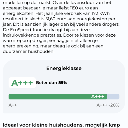
modellen op de markt. Over de levensduur van het
apparaat bespaar je maar liefst 1150 euro aan
energiekosten. Het jaarlijkse verbruik van 172 kWh
resulteert in slechts 51,60 euro aan energiekosten per
jaar. Dit is aanzienlijk lager dan bij veel andere drogers.
De EcoSpeed-functie draagt bij aan deze
indrukwekkende prestaties. Door te kiezen voor deze
warmtepompdroger, verlaag je niet alleen je
energierekening, maar draag je ook bij aan een
duurzamer huishouden.
Energieklasse
A+++
Beter dan
89%
A+++
A++
A+++ -20%
Ideaal voor kleine huishoudens, mogelijk krap