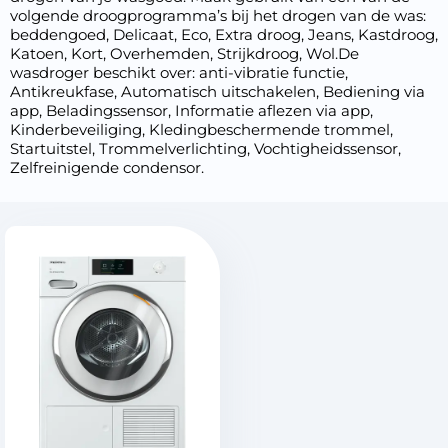
volgende droogprogramma’s bij het drogen van de was:
beddengoed, Delicaat, Eco, Extra droog, Jeans, Kastdroog,
Katoen, Kort, Overhemden, Strijkdroog, Wol.De
wasdroger beschikt over: anti-vibratie functie,
Antikreukfase, Automatisch uitschakelen, Bediening via
app, Beladingssensor, Informatie aflezen via app,
Kinderbeveiliging, Kledingbeschermende trommel,
Startuitstel, Trommelverlichting, Vochtigheidssensor,
Zelfreinigende condensor.