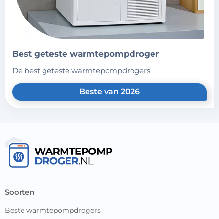
best geteste warmtepompdroger
de best geteste warmtepompdrogers
Beste van 2026
soorten
Beste warmtepompdrogers