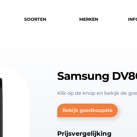
SOORTEN
MERKEN
INF
Samsung DV8
Klik op de knop en bekijk de 
Bekijk goedkoopste
Prijsvergelijking