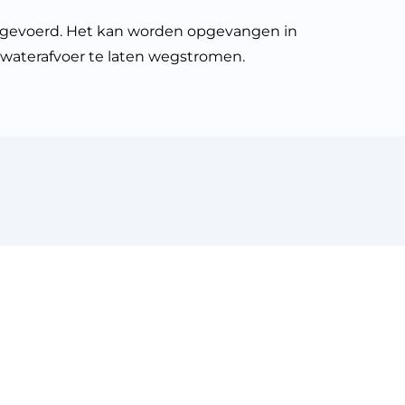
evoerd. Het kan worden opgevangen in
 waterafvoer te laten wegstromen.