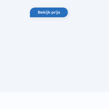
bekijk prijs