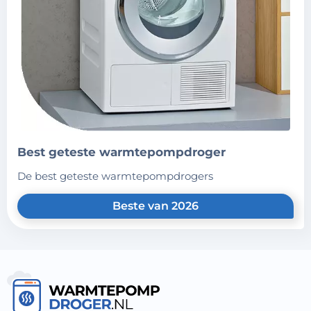
best geteste warmtepompdroger
de best geteste warmtepompdrogers
Beste van 2026