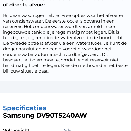
of directe afvoer.
Bij deze wasdroger heb je twee opties voor het afvoeren
van condenswater. De eerste optie is opvang in een
reservoir. Het condenswater wordt verzameld in een
ingebouwde tank die je regelmatig moet legen. Dit is
handig als je geen directe waterafvoer in de buurt hebt.
De tweede optie is afvoer via een waterafvoer. Je kunt de
droger aansluiten op een afvoerpijp, waardoor het
condenswater automatisch wordt afgevoerd. Dit
bespaart je tijd en moeite, omdat je het reservoir niet
handmatig hoeft te legen. Kies de methode die het beste
bij jouw situatie past.
Specificaties
Samsung DV90T5240AW
Vulgewicht
9 kg