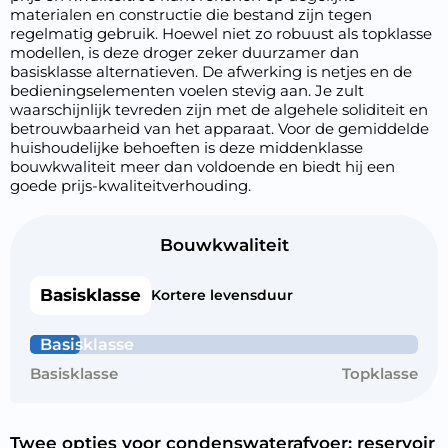
materialen en constructie die bestand zijn tegen
regelmatig gebruik. Hoewel niet zo robuust als topklasse
modellen, is deze droger zeker duurzamer dan
basisklasse alternatieven. De afwerking is netjes en de
bedieningselementen voelen stevig aan. Je zult
waarschijnlijk tevreden zijn met de algehele soliditeit en
betrouwbaarheid van het apparaat. Voor de gemiddelde
huishoudelijke behoeften is deze middenklasse
bouwkwaliteit meer dan voldoende en biedt hij een
goede prijs-kwaliteitverhouding.
Bouwkwaliteit
Basisklasse
Kortere levensduur
Basisklasse
Basisklasse
Topklasse
Twee opties voor condenswaterafvoer: reservoir