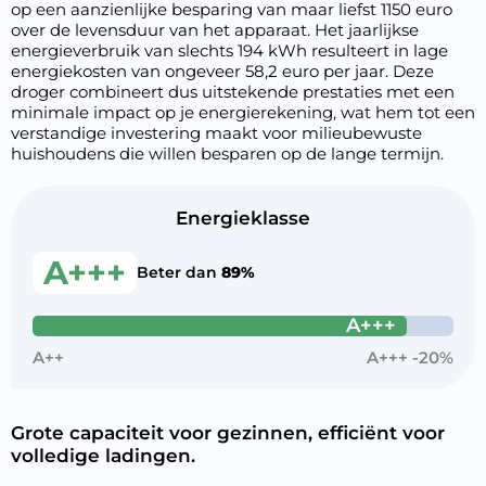
op een aanzienlijke besparing van maar liefst 1150 euro
over de levensduur van het apparaat. Het jaarlijkse
energieverbruik van slechts 194 kWh resulteert in lage
energiekosten van ongeveer 58,2 euro per jaar. Deze
droger combineert dus uitstekende prestaties met een
minimale impact op je energierekening, wat hem tot een
verstandige investering maakt voor milieubewuste
huishoudens die willen besparen op de lange termijn.
Energieklasse
A+++
Beter dan
89%
A+++
A++
A+++ -20%
Grote capaciteit voor gezinnen, efficiënt voor
volledige ladingen.