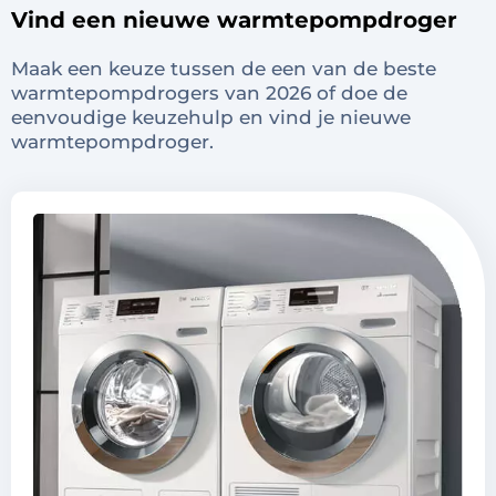
Vind een nieuwe warmtepompdroger
Maak een keuze tussen de een van de beste
warmtepompdrogers van 2026 of doe de
eenvoudige keuzehulp en vind je nieuwe
warmtepompdroger.