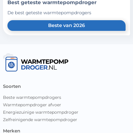
best geteste warmtepompdroger
de best geteste warmtepompdrogers
Beste van 2026
soorten
Beste warmtepompdrogers
Warmtepompdroger afvoer
Energiezuinige warmtepompdroger
Zelfreinigende warmtepompdroger
merken