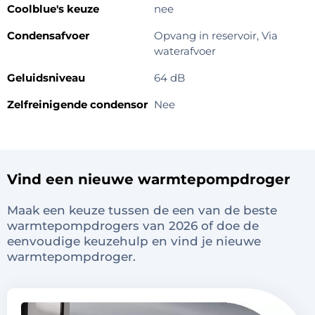
Coolblue's keuze
nee
Condensafvoer
Opvang in reservoir, Via
waterafvoer
Geluidsniveau
64 dB
Zelfreinigende condensor
Nee
Vind een nieuwe warmtepompdroger
Maak een keuze tussen de een van de beste
warmtepompdrogers van 2026 of doe de
eenvoudige keuzehulp en vind je nieuwe
warmtepompdroger.