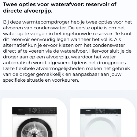
Twee opties voor waterafvoer: reservoir of
directe afvoerpijp.
Bij deze warmtepompdroger heb je twee opties voor het
afvoeren van condenswater. De eerste optie is om het
water op te vangen in het ingebouwde reservoir. Je kunt
dit reservoir eenvoudig legen wanneer het vol is. Als
alternatief kun je ervoor kiezen om het condenswater
direct af te voeren via de waterafvoer. Hiervoor sluit je de
droger aan op een afvoerpijp, waardoor het water
automatisch wordt afgevoerd tijdens het droogproces.
Deze flexibele afvoermogelijkheden maken het gebruik
van de droger gemakkelijk en aanpasbaar aan jouw
specifieke situatie en voorkeuren.