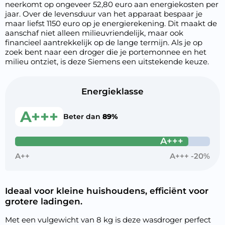
neerkomt op ongeveer 52,80 euro aan energiekosten per
jaar. Over de levensduur van het apparaat bespaar je
maar liefst 1150 euro op je energierekening. Dit maakt de
aanschaf niet alleen milieuvriendelijk, maar ook
financieel aantrekkelijk op de lange termijn. Als je op
zoek bent naar een droger die je portemonnee en het
milieu ontziet, is deze Siemens een uitstekende keuze.
Energieklasse
A+++
Beter dan
89%
A+++
A++
A+++ -20%
Ideaal voor kleine huishoudens, efficiënt voor
grotere ladingen.
Met een vulgewicht van 8 kg is deze wasdroger perfect