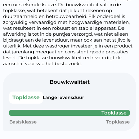
een uitstekende keuze. De bouwkwaliteit valt in de
topklasse, wat betekent dat je kunt rekenen op
duurzaamheid en betrouwbaarheid. Elk onderdeel is
zorgvuldig vervaardigd met hoogwaardige materialen,
wat resulteert in een robuust en stabiel apparaat. De
afwerking is tot in de puntjes verzorgd, wat niet alleen
bijdraagt aan de levensduur, maar ook aan het stijlvolle
uiterlijk. Met deze wasdroger investeer je in een product
dat jarenlang meegaat en consistent goede prestaties
levert. De topklasse bouwkwaliteit rechtvaardigt de
aanschaf voor wie het beste zoekt.
Bouwkwaliteit
Topklasse
Lange levensduur
Topklasse
Basisklasse
Topklasse