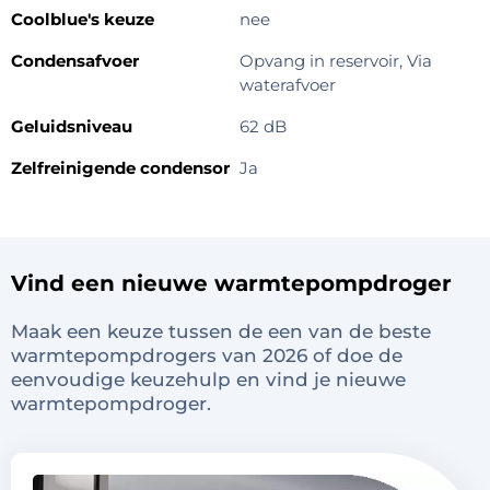
Coolblue's keuze
nee
Condensafvoer
Opvang in reservoir, Via
waterafvoer
Geluidsniveau
62 dB
Zelfreinigende condensor
Ja
Vind een nieuwe warmtepompdroger
Maak een keuze tussen de een van de beste
warmtepompdrogers van 2026 of doe de
eenvoudige keuzehulp en vind je nieuwe
warmtepompdroger.