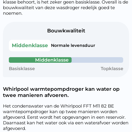
klasse behoort, is het zeker geen basisklasse. Overall is de
bouwkwaliteit van deze wasdroger redelijk goed te
noemen.
Bouwkwaliteit
Middenklasse
Normale levensduur
Middenklasse
Basisklasse
Topklasse
Whirlpool warmtepompdroger kan water op
twee manieren afvoeren.
Het condenswater van de Whirlpool FFT M11 82 BE
warmtepompdroger kan op twee manieren worden
afgevoerd. Eerst wordt het opgevangen in een reservoir.
Daarnaast kan het water ook via een waterafvoer worden
afgevoerd.