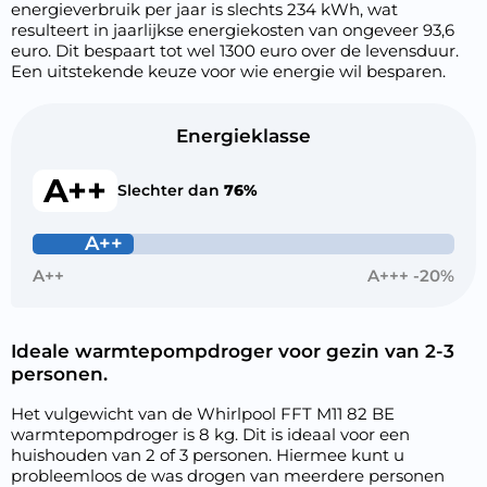
energieverbruik per jaar is slechts 234 kWh, wat
resulteert in jaarlijkse energiekosten van ongeveer 93,6
euro. Dit bespaart tot wel 1300 euro over de levensduur.
Een uitstekende keuze voor wie energie wil besparen.
Energieklasse
A++
Slechter dan
76%
A++
A++
A+++ -20%
Ideale warmtepompdroger voor gezin van 2-3
personen.
Het vulgewicht van de Whirlpool FFT M11 82 BE
warmtepompdroger is 8 kg. Dit is ideaal voor een
huishouden van 2 of 3 personen. Hiermee kunt u
probleemloos de was drogen van meerdere personen