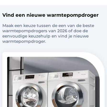
Vind een nieuwe warmtepompdroger
Maak een keuze tussen de een van de beste
warmtepompdrogers van 2026 of doe de
eenvoudige keuzehulp en vind je nieuwe
warmtepompdroger.