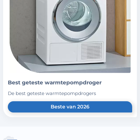
best geteste warmtepompdroger
de best geteste warmtepompdrogers
Beste van 2026