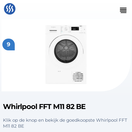
9
Whirlpool FFT M11 82 BE
Klik op de knop en bekijk de goedkoopste Whirlpool FFT
M11 82 BE