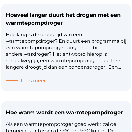
Hoeveel langer duurt het drogen met een
warmtepompdroger
Hoe lang is de droogtijd van een
warmtepompdroger? En duurt een programma bij
een warmtepompdroger langer dan bij een
andere wasdroger? Het antwoord hierop is
simpelweg ‘ja, een warmtepompdroger heeft een
langere droogtijd dan een condensdroger’. Een
warmtepompdroger gebruikt een
Lees meer
Hoe warm wordt een warmtepompdroger
Als een warmtepompdroger goed werkt zal de
temperatuur tussen de 5°C en 35°C liggen. De