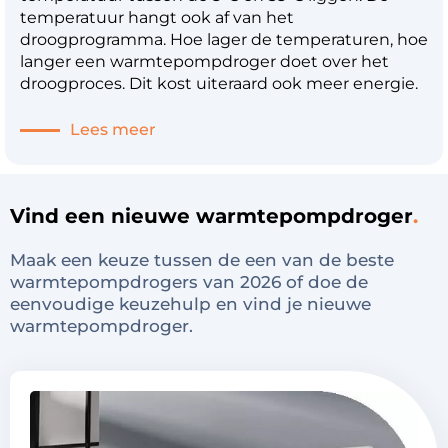
temperatuur hangt ook af van het
droogprogramma. Hoe lager de temperaturen, hoe
langer een warmtepompdroger doet over het
droogproces. Dit kost uiteraard ook meer energie.
Lees meer
Vind een nieuwe warmtepompdroger
Maak een keuze tussen de een van de beste
warmtepompdrogers van 2026 of doe de
eenvoudige keuzehulp en vind je nieuwe
warmtepompdroger.