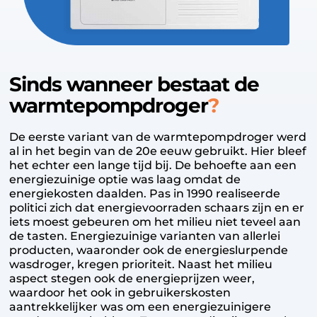
Sinds wanneer bestaat de
warmtepompdroger
De eerste variant van de warmtepompdroger werd
al in het begin van de 20e eeuw gebruikt. Hier bleef
het echter een lange tijd bij. De behoefte aan een
energiezuinige optie was laag omdat de
energiekosten daalden. Pas in 1990 realiseerde
politici zich dat energievoorraden schaars zijn en er
iets moest gebeuren om het milieu niet teveel aan
de tasten. Energiezuinige varianten van allerlei
producten, waaronder ook de energieslurpende
wasdroger, kregen prioriteit. Naast het milieu
aspect stegen ook de energieprijzen weer,
waardoor het ook in gebruikerskosten
aantrekkelijker was om een energiezuinigere