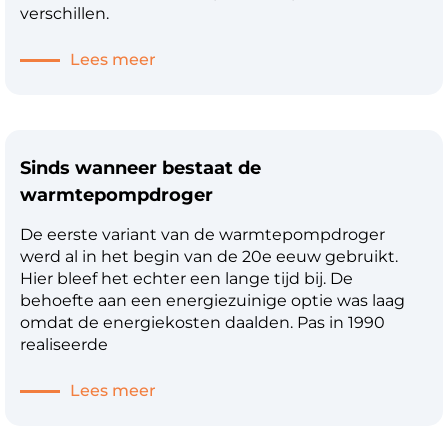
verschillen.
Lees meer
Sinds wanneer bestaat de
warmtepompdroger
De eerste variant van de warmtepompdroger
werd al in het begin van de 20e eeuw gebruikt.
Hier bleef het echter een lange tijd bij. De
behoefte aan een energiezuinige optie was laag
omdat de energiekosten daalden. Pas in 1990
realiseerde
Lees meer